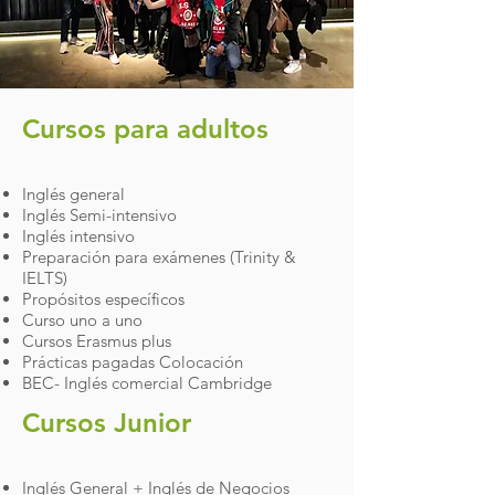
Cursos para adultos​
Inglés general
Inglés Semi-intensivo
Inglés intensivo
Preparación para exámenes (Trinity &
IELTS)
Propósitos específicos
Curso uno a uno
Cursos Erasmus plus
Prácticas pagadas Colocación
BEC- Inglés comercial Cambridge
Cursos Junior​
Inglés General + Inglés de Negocios