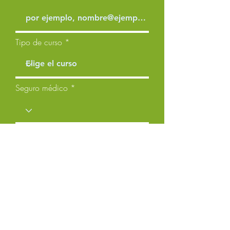
Tipo de curso
Seguro médico
Comentarios
Solicitar presupuesto