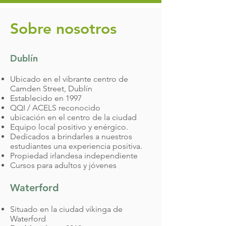
Sobre nosotros
​Dublín
​
Ubicado en el vibrante centro de
Camden Street, Dublín
Establecido en 1997
QQI / ACELS reconocido
ubicación en el centro de la ciudad
Equipo local positivo y enérgico.
Dedicados a brindarles a nuestros
estudiantes una experiencia positiva.
Propiedad irlandesa independiente
Cursos para adultos y jóvenes
Waterford
​
​
Situado en la ciudad vikinga de
Waterford