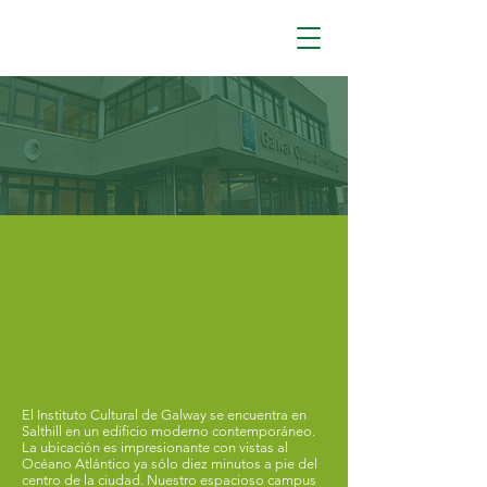
El Instituto Cultural de Galway se encuentra en
Salthill en un edificio moderno contemporáneo.
La ubicación es impresionante con vistas al
Océano Atlántico ya sólo diez minutos a pie del
centro de la ciudad. Nuestro espacioso campus