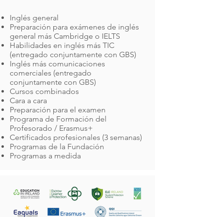
Inglés general
Preparación para exámenes de inglés
general más Cambridge o IELTS
Habilidades en inglés más TIC
(entregado conjuntamente con GBS)
Inglés más comunicaciones
comerciales (entregado
conjuntamente con GBS)
Cursos combinados
Cara a cara
Preparación para el examen
Programa de Formación del
Profesorado / Erasmus+
Certificados profesionales (3 semanas)
Programas de la Fundación
Programas a medida