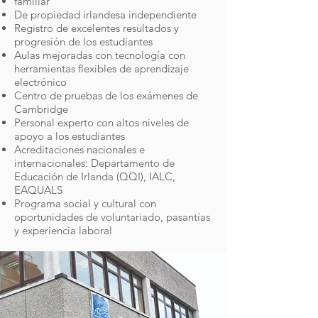
familiar
De propiedad irlandesa independiente
Registro de excelentes resultados y
progresión de los estudiantes
Aulas mejoradas con tecnología con
herramientas flexibles de aprendizaje
electrónico
Centro de pruebas de los exámenes de
Cambridge
Personal experto con altos niveles de
apoyo a los estudiantes
Acreditaciones nacionales e
internacionales: Departamento de
Educación de Irlanda (QQI), IALC,
EAQUALS
Programa social y cultural con
oportunidades de voluntariado, pasantías
y experiencia laboral