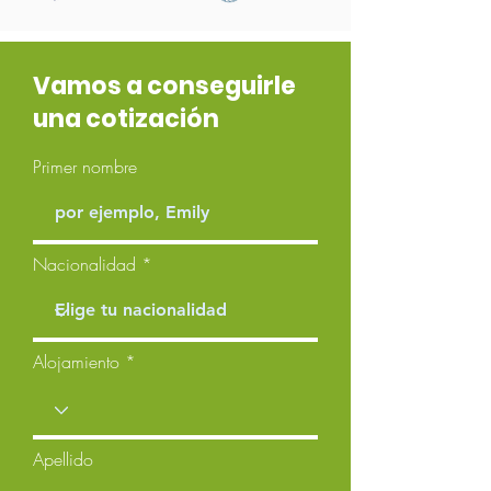
Vamos a conseguirle
una cotización
Primer nombre
Nacionalidad
Alojamiento
Apellido