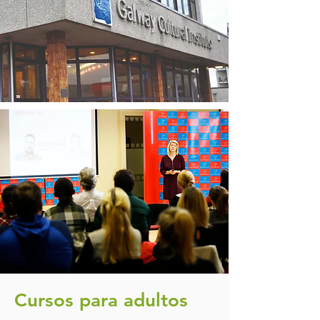
Cursos para adultos​