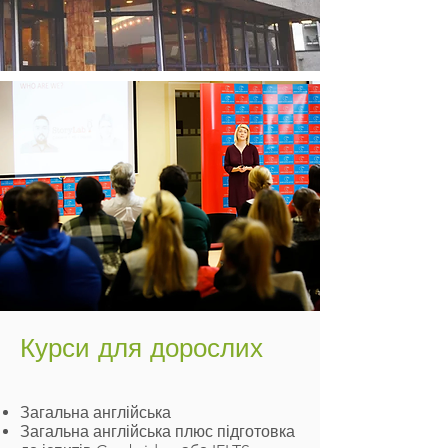
Курси для дорослих​
Загальна англійська
Загальна англійська плюс підготовка