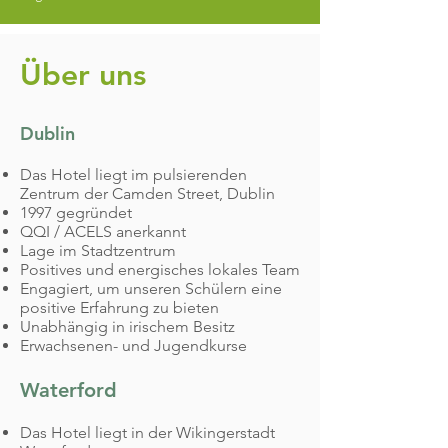
Über uns
​Dublin
​
Das Hotel liegt im pulsierenden
Zentrum der Camden Street, Dublin
1997 gegründet
QQI / ACELS anerkannt
Lage im Stadtzentrum
Positives und energisches lokales Team
Engagiert, um unseren Schülern eine
positive Erfahrung zu bieten
Unabhängig in irischem Besitz
Erwachsenen- und Jugendkurse
Waterford
​
​
Das Hotel liegt in der Wikingerstadt