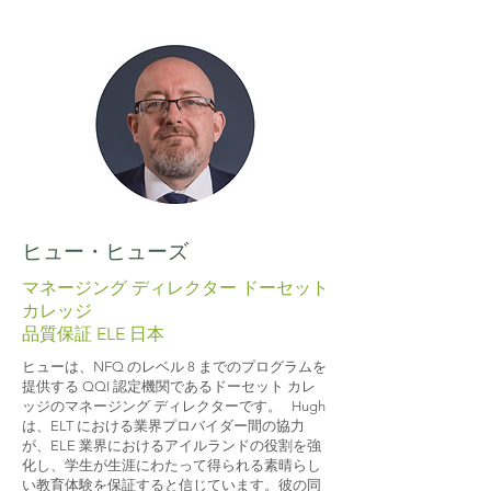
ヒュー・ヒューズ
マネージング ディレクター ドーセット
カレッジ
品質保証 ELE 日本
ヒューは、NFQ のレベル 8 までのプログラムを
提供する QQI 認定機関であるドーセット カレ
ッジのマネージング ディレクターです。 Hugh
は、ELT における業界プロバイダー間の協力
が、ELE 業界におけるアイルランドの役割を強
化し、学生が生涯にわたって得られる素晴らし
い教育体験を保証すると信じています。彼の同