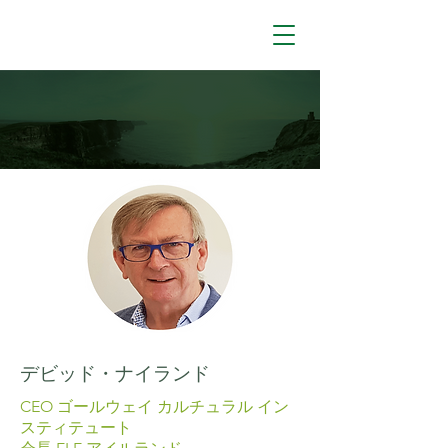
DIRECTORS
デビッド・ナイランド
CEO ゴールウェイ カルチュラル イン
スティテュート