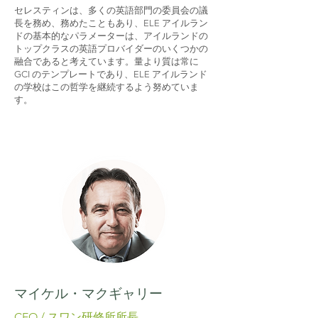
セレスティンは、多くの英語部門の委員会の議
長を務め、務めたこともあり、ELE アイルラン
ドの基本的なパラメーターは、アイルランドの
トップクラスの英語プロバイダーのいくつかの
融合であると考えています。量より質は常に
GCI のテンプレートであり、ELE アイルランド
の学校はこの哲学を継続するよう努めていま
す。
マイケル・マクギャリー
CEO / スワン研修所所長