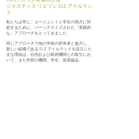
ジャスティス リエゾン ELE アイルラン
ド
私たちは常に、エージェントと学生の両方に対
処するために、パーソナライズされた「実践的
な」アプローチをとってきました.
同じアプローチで他の学校の所有者と協力し、
新しい組織である ELE アイルランドを設立した
主な理由は、社内および政府機関との取引にお
いて、また外部の機関、学生、貿易協会。