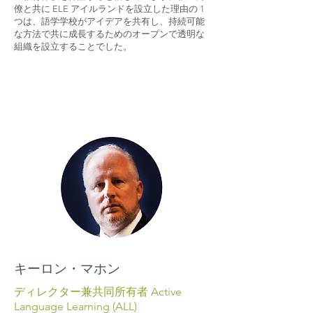
僚と共に ELE アイルランドを設立した理由の 1
つは、語学学校がアイデアを共有し、持続可能
な方法で共に成長するためのオープンで透明な
組織を設立することでした。
キーロン・マホン
ディレクター兼共同所有者 Active
Language Learning (ALL)