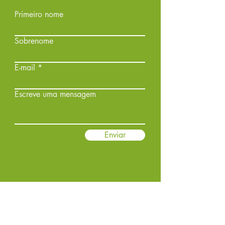
Primeiro nome
Sobrenome
E-mail
Escreve uma mensagem
Enviar