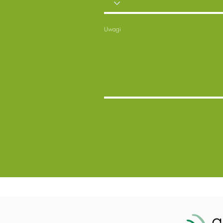
Uwagi