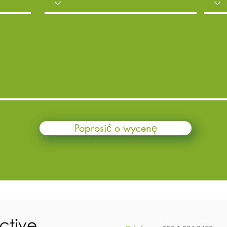
Poprosić o wycenę