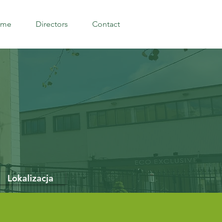
ome
Directors
Contact
Lokalizacja