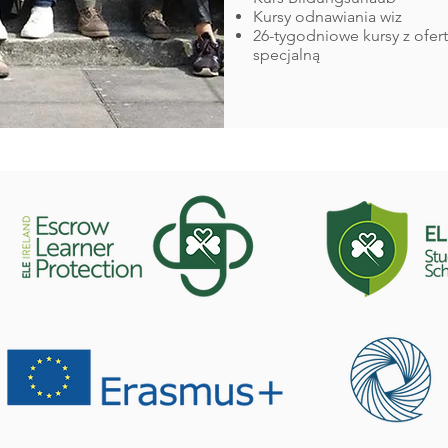
Kursy odnawiania wiz
26-tygodniowe kursy z ofer
specjalną